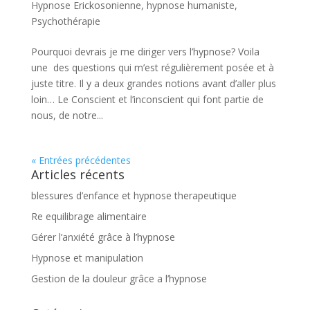
Hypnose Erickosonienne
,
hypnose humaniste
,
Psychothérapie
Pourquoi devrais je me diriger vers l’hypnose? Voila
une des questions qui m’est régulièrement posée et à
juste titre. Il y a deux grandes notions avant d’aller plus
loin… Le Conscient et l’inconscient qui font partie de
nous, de notre...
« Entrées précédentes
Articles récents
blessures d’enfance et hypnose therapeutique
Re equilibrage alimentaire
Gérer l’anxiété grâce à l’hypnose
Hypnose et manipulation
Gestion de la douleur grâce a l’hypnose