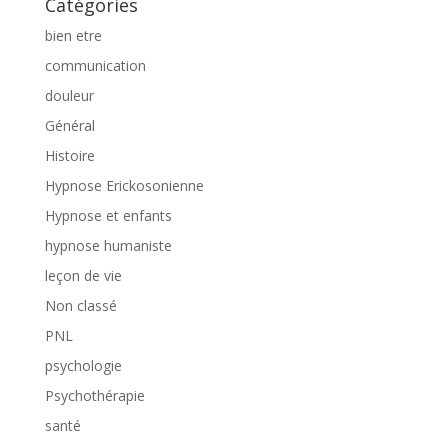
Catégories
bien etre
communication
douleur
Général
Histoire
Hypnose Erickosonienne
Hypnose et enfants
hypnose humaniste
leçon de vie
Non classé
PNL
psychologie
Psychothérapie
santé