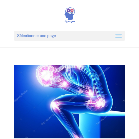
Sélectionner une page