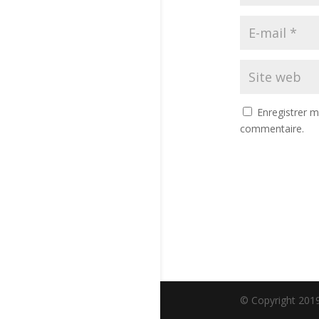
Enregistrer 
commentaire.
© Copyright 2019