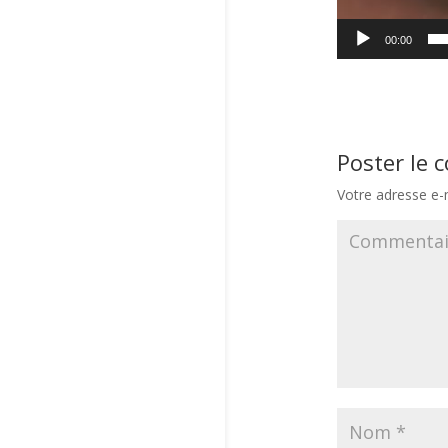
00:00
Poster le
Votre adresse e-m