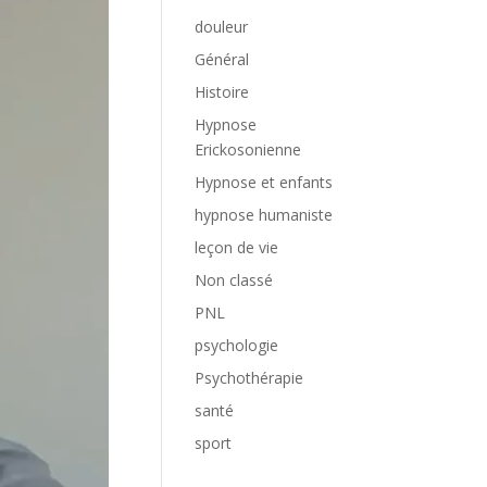
douleur
Général
Histoire
Hypnose
Erickosonienne
Hypnose et enfants
hypnose humaniste
leçon de vie
Non classé
PNL
psychologie
Psychothérapie
santé
sport