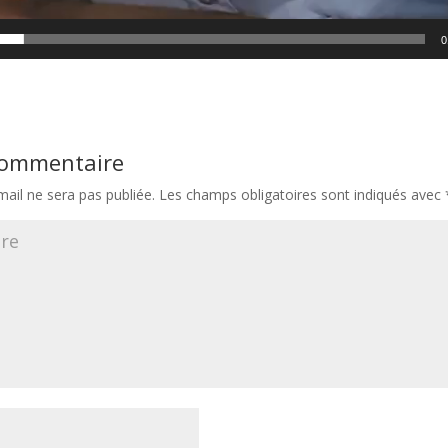
0
 commentaire
ail ne sera pas publiée.
Les champs obligatoires sont indiqués avec