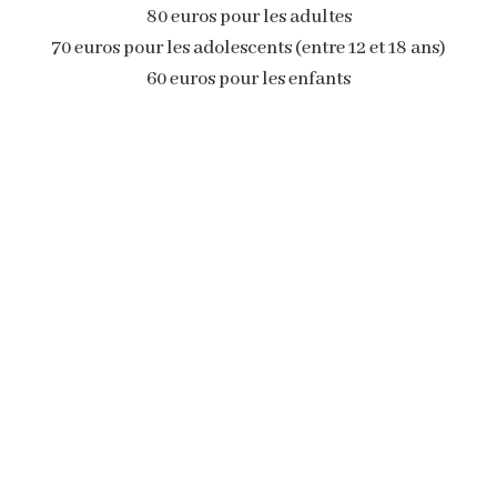
80 euros pour les adultes
70 euros pour les adolescents (entre 12 et 18 ans)
60 euros pour les enfants