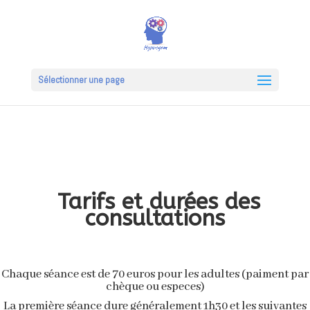
Sélectionner une page
Tarifs et durées des
consultations
Chaque séance est de 70 euros pour les adultes (paiment par
chèque ou especes)
La première séance dure généralement 1h30 et les suivantes