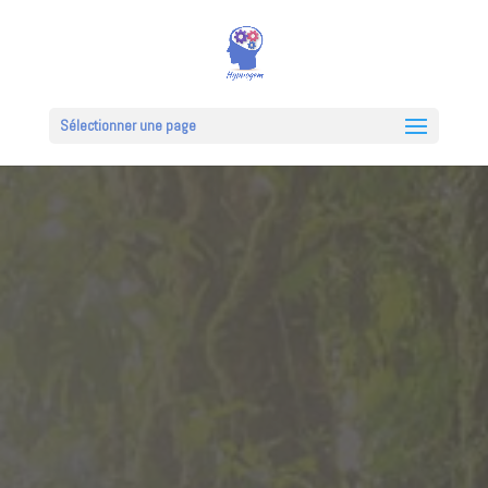
Sélectionner une page