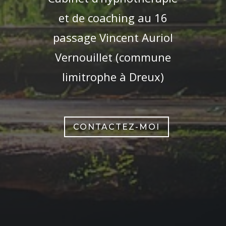
et de coaching au 16
passage Vincent Auriol
Vernouillet (commune
limitrophe à Dreux)
CONTACTEZ-MOI