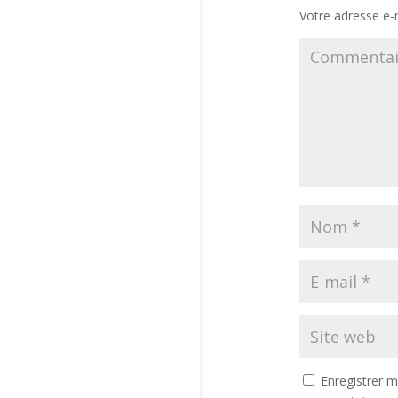
Votre adresse e-m
Enregistrer 