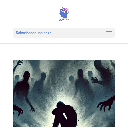
Sélectionner une page