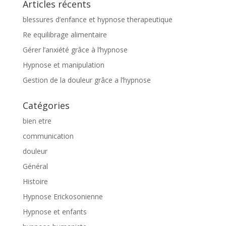
Articles récents
blessures d’enfance et hypnose therapeutique
Re equilibrage alimentaire
Gérer l’anxiété grâce à l’hypnose
Hypnose et manipulation
Gestion de la douleur grâce a l’hypnose
Catégories
bien etre
communication
douleur
Général
Histoire
Hypnose Erickosonienne
Hypnose et enfants