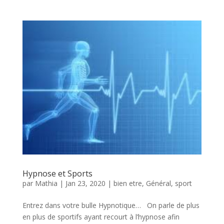
Hypnose et Sports
par
Mathia
|
Jan 23, 2020
|
bien etre
,
Général
,
sport
Entrez dans votre bulle Hypnotique… On parle de plus
en plus de sportifs ayant recourt à l’hypnose afin