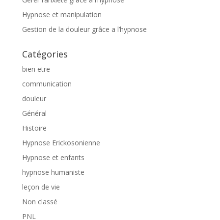
Hypnose et manipulation
Gestion de la douleur grâce a l’hypnose
Catégories
bien etre
communication
douleur
Général
Histoire
Hypnose Erickosonienne
Hypnose et enfants
hypnose humaniste
leçon de vie
Non classé
PNL