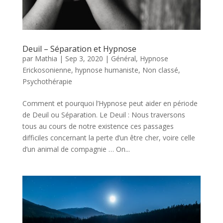
Deuil – Séparation et Hypnose
par
Mathia
|
Sep 3, 2020
|
Général
,
Hypnose
Erickosonienne
,
hypnose humaniste
,
Non classé
,
Psychothérapie
Comment et pourquoi l’Hypnose peut aider en période
de Deuil ou Séparation. Le Deuil : Nous traversons
tous au cours de notre existence ces passages
difficiles concernant la perte d’un être cher, voire celle
d’un animal de compagnie … On...