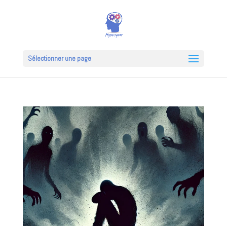
Sélectionner une page