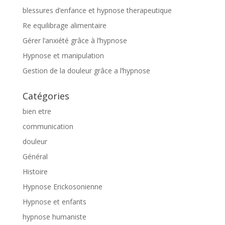
blessures d’enfance et hypnose therapeutique
Re equilibrage alimentaire
Gérer l’anxiété grâce à l’hypnose
Hypnose et manipulation
Gestion de la douleur grâce a l’hypnose
Catégories
bien etre
communication
douleur
Général
Histoire
Hypnose Erickosonienne
Hypnose et enfants
hypnose humaniste