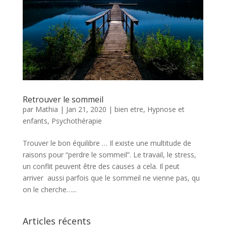
Retrouver le sommeil
par
Mathia
|
Jan 21, 2020
|
bien etre
,
Hypnose et
enfants
,
Psychothérapie
Trouver le bon équilibre … Il existe une multitude de
raisons pour “perdre le sommeil”. Le travail, le stress,
un conflit peuvent être des causes a cela. Il peut
arriver aussi parfois que le sommeil ne vienne pas, qu
on le cherche…...
Articles récents