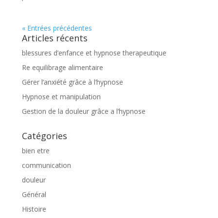
« Entrées précédentes
Articles récents
blessures d’enfance et hypnose therapeutique
Re equilibrage alimentaire
Gérer l’anxiété grâce à l’hypnose
Hypnose et manipulation
Gestion de la douleur grâce a l’hypnose
Catégories
bien etre
communication
douleur
Général
Histoire