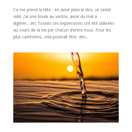
Ca me prend la tête , en avoir plein le dos, se sentir
vidé, j’ai une boule au ventre, avoir du mal a
digérer….etc Toutes ces expressions ont été utilisées
au cours de la vie par chacun d’entre nous. Pour les
plus cartésiens, cela pourrait être des...