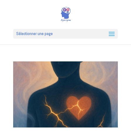
Sélectionner une page