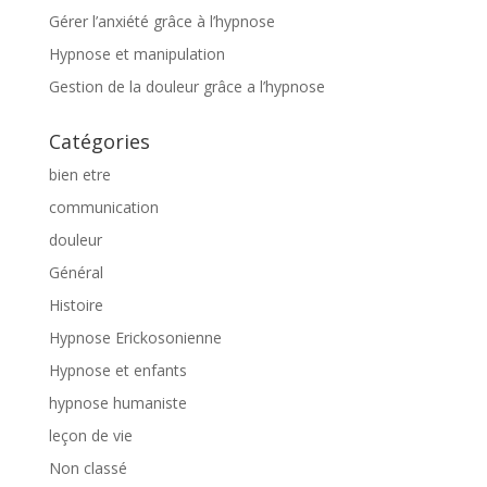
Gérer l’anxiété grâce à l’hypnose
Hypnose et manipulation
Gestion de la douleur grâce a l’hypnose
Catégories
bien etre
communication
douleur
Général
Histoire
Hypnose Erickosonienne
Hypnose et enfants
hypnose humaniste
leçon de vie
Non classé