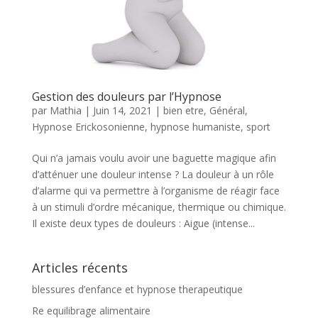
Gestion des douleurs par l’Hypnose
par
Mathia
|
Juin 14, 2021
|
bien etre
,
Général
,
Hypnose Erickosonienne
,
hypnose humaniste
,
sport
Qui n’a jamais voulu avoir une baguette magique afin
d’atténuer une douleur intense ? La douleur à un rôle
d’alarme qui va permettre à l’organisme de réagir face
à un stimuli d’ordre mécanique, thermique ou chimique.
Il existe deux types de douleurs : Aigue (intense...
Articles récents
blessures d’enfance et hypnose therapeutique
Re equilibrage alimentaire