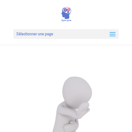
Sélectionner une page