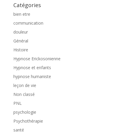
Catégories
bien etre
communication
douleur
Général
Histoire
Hypnose Erickosonienne
Hypnose et enfants
hypnose humaniste
leçon de vie
Non classé
PNL
psychologie
Psychothérapie
santé