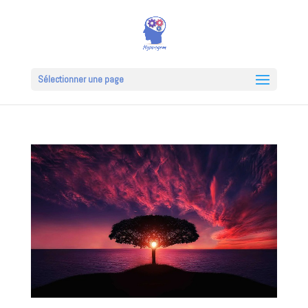
Sélectionner une page