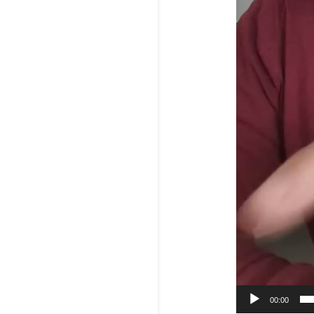
00:00