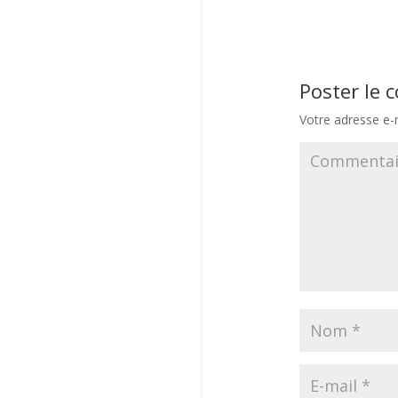
Poster le
Votre adresse e-m