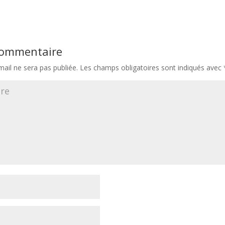
 commentaire
ail ne sera pas publiée.
Les champs obligatoires sont indiqués avec