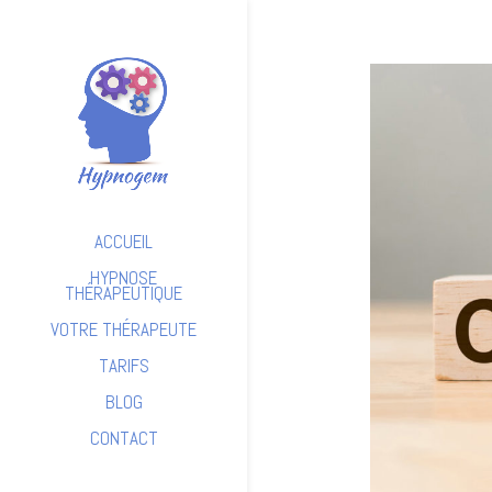
ACCUEIL
HYPNOSE
THÉRAPEUTIQUE
VOTRE THÉRAPEUTE
TARIFS
BLOG
CONTACT