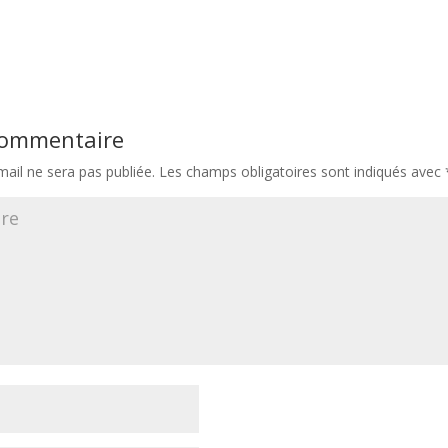
 commentaire
ail ne sera pas publiée.
Les champs obligatoires sont indiqués avec