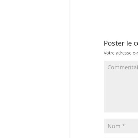
Poster le
Votre adresse e-m