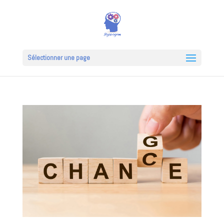
Sélectionner une page