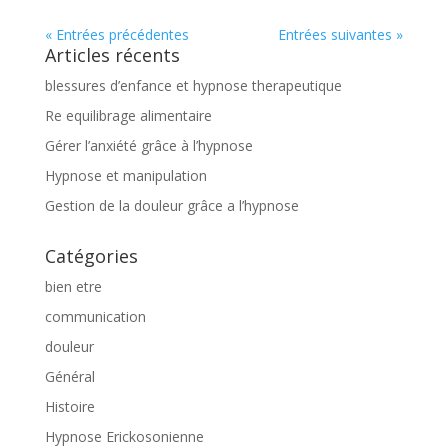
« Entrées précédentes
Entrées suivantes »
Articles récents
blessures d’enfance et hypnose therapeutique
Re equilibrage alimentaire
Gérer l’anxiété grâce à l’hypnose
Hypnose et manipulation
Gestion de la douleur grâce a l’hypnose
Catégories
bien etre
communication
douleur
Général
Histoire
Hypnose Erickosonienne